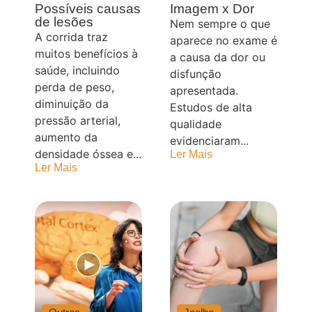
Possíveis causas
Imagem x Dor
de lesões
Nem sempre o que
A corrida traz
aparece no exame é
muitos benefícios à
a causa da dor ou
saúde, incluindo
disfunção
perda de peso,
apresentada.
diminuição da
Estudos de alta
pressão arterial,
qualidade
aumento da
evidenciaram...
densidade óssea e...
Ler Mais
Ler Mais