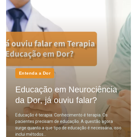
Entenda a Dor
Educação em Neurociência
da Dor, já ouviu falar?
Educação é terapia. Conhecimento é terapia. Os
pacientes precisam de educação. A questão agora
surge quanto a que tipo de educação é necessária; isso
inclui métodos...