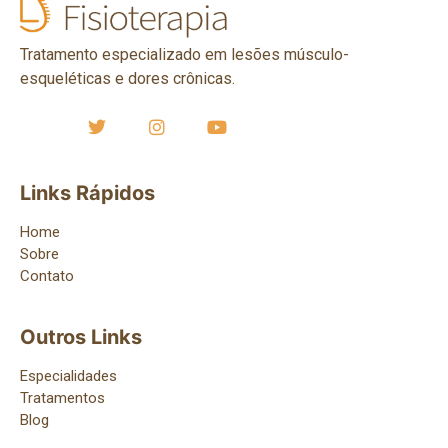
Tratamento especializado em lesões músculo-
esqueléticas e dores crônicas.
Links Rápidos
Home
Sobre
Contato
Outros Links
Especialidades
Tratamentos
Blog