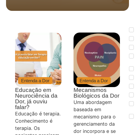
Entenda a Dor
Entenda a Dor
Educação em
Mecanismos
Neurociência da
Biológicos da Dor
Dor, já ouviu
Uma abordagem
falar?
baseada em
Educação é terapia.
mecanismo para o
Conhecimento é
gerenciamento da
terapia. Os
dor incorpora e se