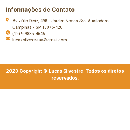
Informações de Contato
Av. Júlio Diniz, 498 - Jardim Nossa Sra. Auxiliadora
Campinas - SP 13075-420
(19) 9 9886-4646
lucassilvestreaa@gmail.com
2023 Copyright © Lucas Silvestre. Todos os diretos
reservados.