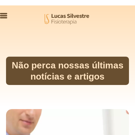
Não perca nossas últimas
notícias e artigos