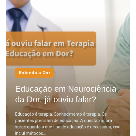
Entenda a Dor
Educação em Neurociência
da Dor, já ouviu falar?
Educação é terapia. Conhecimento é terapia. Os
pacientes precisam de educação. A questão agora
surge quanto a que tipo de educação é necessária; isso
inclui métodos...