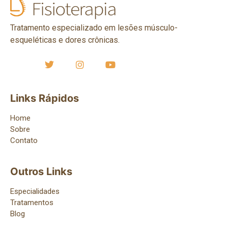
Tratamento especializado em lesões músculo-
esqueléticas e dores crônicas.
Links Rápidos
Home
Sobre
Contato
Outros Links
Especialidades
Tratamentos
Blog