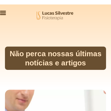
Não perca nossas últimas
notícias e artigos