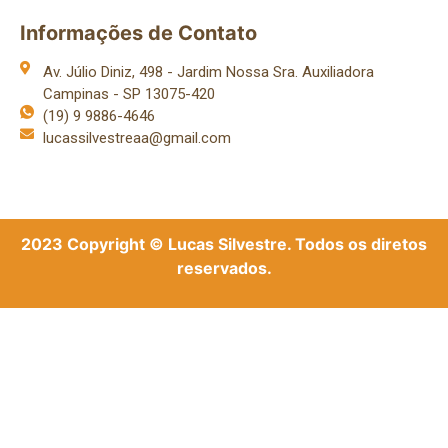
Informações de Contato
Av. Júlio Diniz, 498 - Jardim Nossa Sra. Auxiliadora
Campinas - SP 13075-420
(19) 9 9886-4646
lucassilvestreaa@gmail.com
2023 Copyright © Lucas Silvestre. Todos os diretos
reservados.