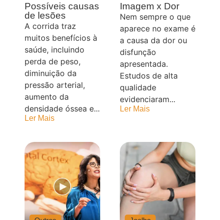
Possíveis causas
Imagem x Dor
de lesões
Nem sempre o que
A corrida traz
aparece no exame é
muitos benefícios à
a causa da dor ou
saúde, incluindo
disfunção
perda de peso,
apresentada.
diminuição da
Estudos de alta
pressão arterial,
qualidade
aumento da
evidenciaram...
densidade óssea e...
Ler Mais
Ler Mais