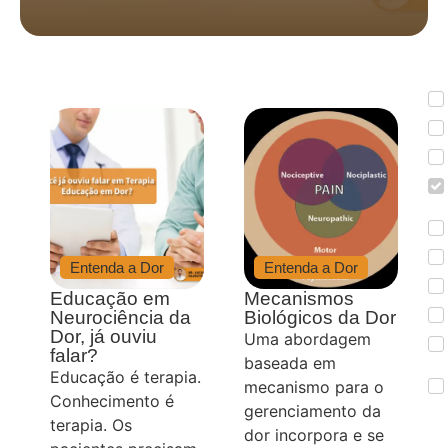
Entenda a Dor
Entenda a Dor
Educação em
Mecanismos
Neurociência da
Biológicos da Dor
Dor, já ouviu
Uma abordagem
falar?
baseada em
Educação é terapia.
mecanismo para o
Conhecimento é
gerenciamento da
terapia. Os
dor incorpora e se