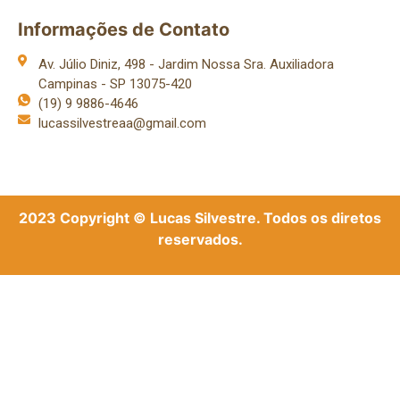
Informações de Contato
Av. Júlio Diniz, 498 - Jardim Nossa Sra. Auxiliadora
Campinas - SP 13075-420
(19) 9 9886-4646
lucassilvestreaa@gmail.com
2023 Copyright © Lucas Silvestre. Todos os diretos
reservados.