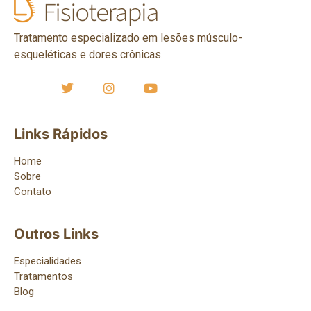
Tratamento especializado em lesões músculo-
esqueléticas e dores crônicas.
Links Rápidos
Home
Sobre
Contato
Outros Links
Especialidades
Tratamentos
Blog