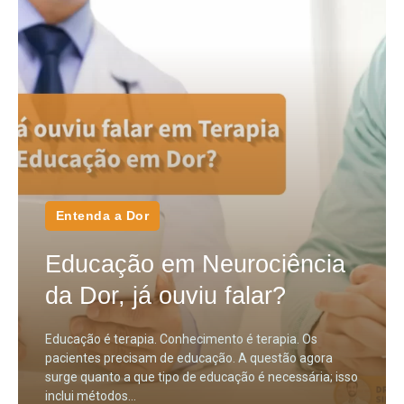
Entenda a Dor
Educação em Neurociência
da Dor, já ouviu falar?
Educação é terapia. Conhecimento é terapia. Os
pacientes precisam de educação. A questão agora
surge quanto a que tipo de educação é necessária; isso
inclui métodos...