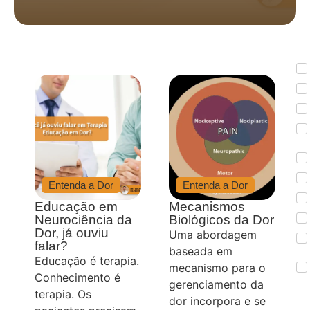
Entenda a Dor
Entenda a Dor
Educação em
Mecanismos
Neurociência da
Biológicos da Dor
Dor, já ouviu
Uma abordagem
falar?
baseada em
Educação é terapia.
mecanismo para o
Conhecimento é
gerenciamento da
terapia. Os
dor incorpora e se