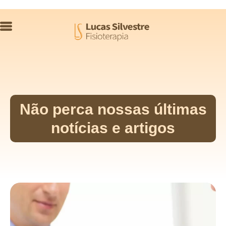
Não perca nossas últimas
notícias e artigos