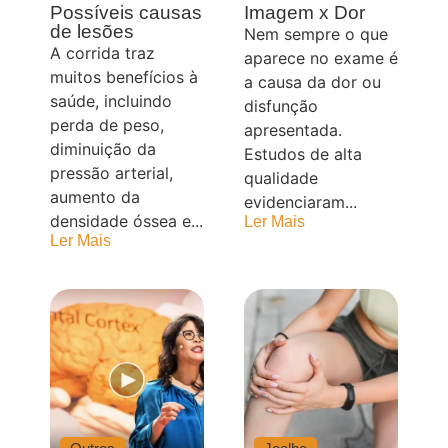
Possíveis causas
Imagem x Dor
de lesões
Nem sempre o que
A corrida traz
aparece no exame é
muitos benefícios à
a causa da dor ou
saúde, incluindo
disfunção
perda de peso,
apresentada.
diminuição da
Estudos de alta
pressão arterial,
qualidade
aumento da
evidenciaram...
densidade óssea e...
Ler Mais
Ler Mais