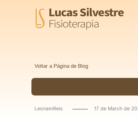
Voltar a Página de Blog
LeonamReis
17 de March de 2