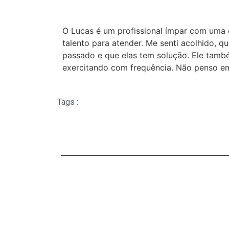
O Lucas é um profissional ímpar com uma 
talento para atender. Me senti acolhido, 
passado e que elas tem solução. Ele també
exercitando com frequência. Não penso em
Tags :