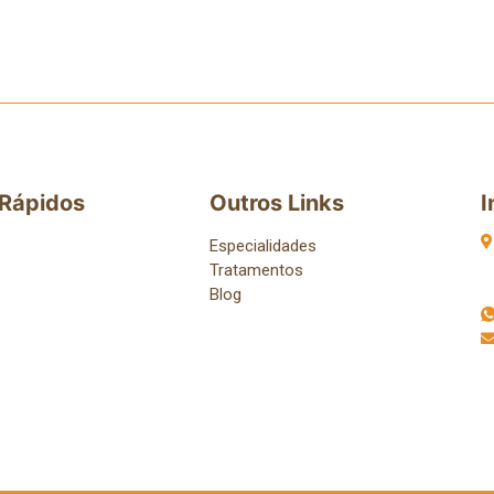
 Rápidos
Outros Links
I
Especialidades
Tratamentos
Blog