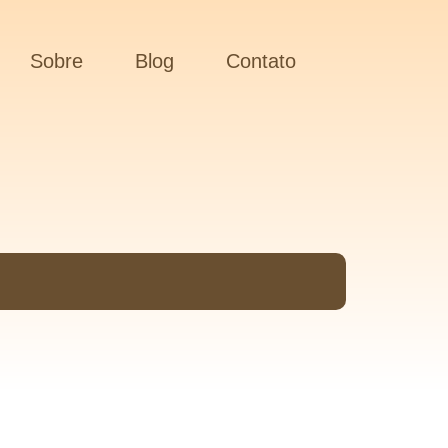
Sobre
Blog
Contato