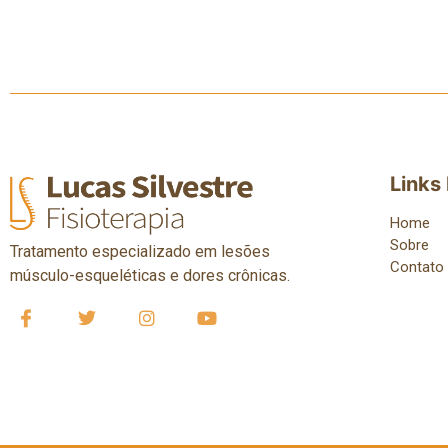
Links
Home
Sobre
Tratamento especializado em lesões
Contato
músculo-esqueléticas e dores crônicas.